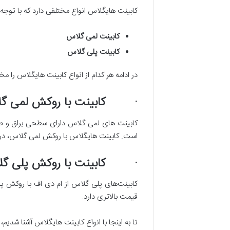
کابینت هایگلاس انواع مختلفی دارد که با توجه 
کابینت لمی گلاس
کابینت پلی گلاس
در ادامه هر کدام از انواع کابینت هایگلاس را 
· کابینت با روکش لمی گ
کابینت های لمی گلاس دارای سطحی براق و صا
است. کابینت هایگلاس با روکش لمی گلاس، دربر
· کابینت با روکش پلی گل
کابینت‌های پلی گلاس از ام دی اف با روکش پ
قیمت بالاتری دارد.
تا به اینجا با انواع کابینت هایگلاس آشنا شدی