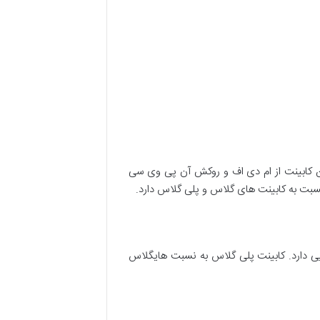
ن کابینت از ام دی اف و روکش آن پی وی سی
سبت به کابینت های گلاس و پلی گلاس دارد.
یی دارد. کابینت پلی گلاس به نسبت هایگلاس