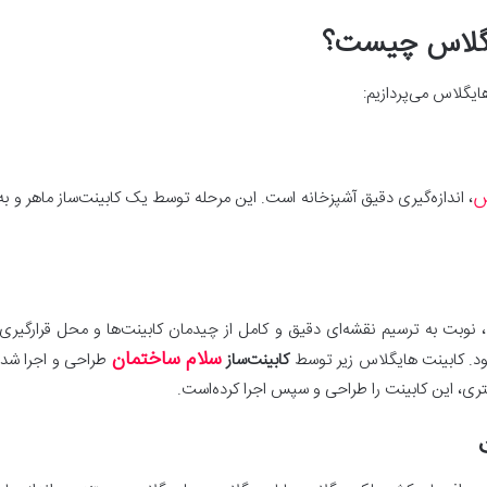
یگلاس چیست؟
ایگلاس می‌پردازیم:
س
، اندازه‌گیری دقیق آشپزخانه است. این مرحله‌ توسط یک کابینت‌ساز ماهر و 
ه، نوبت به ترسیم نقشه‌ای دقیق و کامل از چیدمان کابینت‌ها و محل قرارگیری
سلام ساختمان
د. کابینت هایگلاس زیر توسط
کابینت‌ساز
طراحی و اجرا شده‌
ری، این کابینت را طراحی و سپس اجرا کرده‌است.