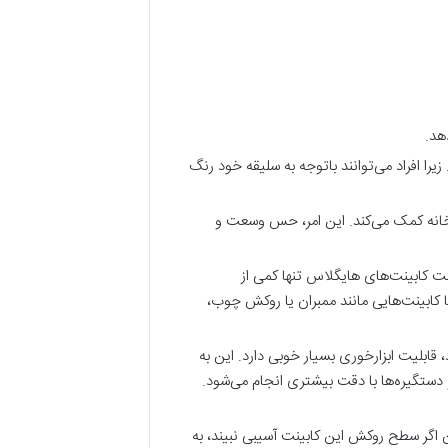
هد.
را افراد می‌توانند باتوجه به سلیقه خود رنگ
زخانه کمک می‌کند. این امر، حس وسعت و
ت کابینت‌های هایگلاس تنها کمی از
 کابینت‌هایی مانند ممبران یا روکش چوب،
 قابلیت ابزارخوری بسیار خوبی دارد. این به
 دستگیره‌ها با دقت بیشتری انجام می‌شود.
ن اگر سطح روکش این کابینت آسیبی نبیند، به