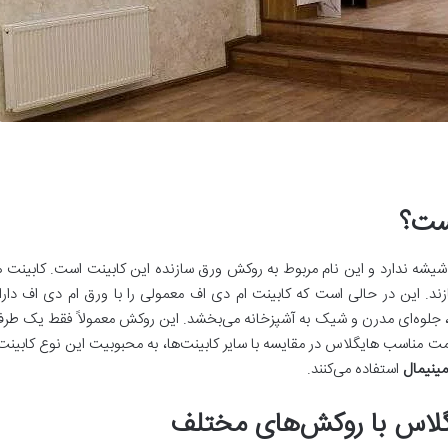
ست؟
 شیشه ندارد و این نام مربوط به روکش ورق سازنده این کابینت است. کابینت 
د. این در حالی است که کابینت ام دی اف معمولی را با ورق ام دی اف دا
 جلوه‌ای مدرن و شیک به آشپزخانه می‌بخشد. این روکش معمولاً فقط یک طرف 
مت مناسب هایگلاس در مقایسه با سایر کابینت‌ها، به محبوبیت این نوع کابینت
ینیمال
استفاده می‌کنند.
گلاس با روکش‌های مختلف