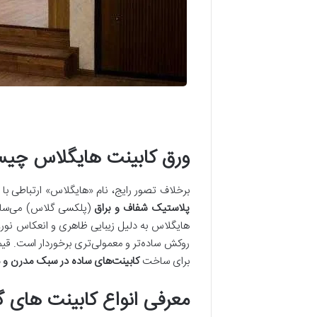
ورق کابینت هایگلاس چی
برخلاف تصور رایج، نام «هایگلاس» ارتباطی با
پلاستیک شفاف و براق
(پلکسی گلاس) می‌سازن
هایگلاس به دلیل زیبایی ظاهری و انعکاس نور،
روکش ساده‌تر و معمولی‌تری برخوردار است. قی
برای ساخت
کابینت‌های ساده در سبک مدرن و م
معرفی انواع کابینت های 