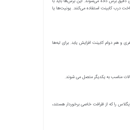
دقیق برش داده می‌شوند. این برش‌ها باید با
ت درب کابینت استفاده می‌کنند. یونیت‌ها یا
و هم دوام کابینت افزایش یابد. برای لبه‌ها
صالات مناسب به یکدیگر متصل می شوند.
یگلاس را که از ظرافت خاصی برخوردار هستند،