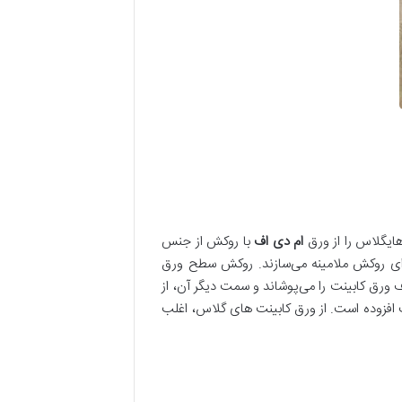
هایگلاس را از ورق
ام دی اف
با روکش از جنس
رای روکش ملامینه می‌سازند. روکش سطح ورق
ورق کابینت را می‌پوشاند و سمت دیگر آن، از
 افزوده است. از ورق کابینت های گلاس، اغلب