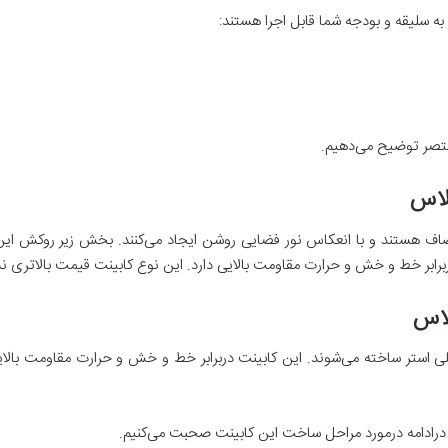
به سلیقه و بودجه شما قابل اجرا هستند:
مختصر توضیح می‌دهیم.
لاس
ف هستند و با انعکاس نور فضایی روشن ایجاد می‌کنند. بخش زیر روکش ای
ابر خط و خش و حرارت مقاومت بالایی دارد. این نوع کابینت قیمت بالاتری ن
اس
لی استر ساخته می‌شوند. این کابینت دربرابر خط و خش و حرارت مقاومت بالا
م، درادامه درمورد مراحل ساخت این کابینت صحبت می‌کنیم.