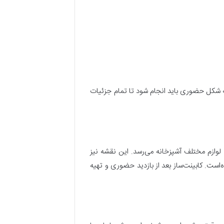
به شکل حضوری باید انجام شود تا تمام جزئیات
 لوازم مختلف آشپزخانه می‌رسد. این نقشه نیز
است. کابینت‌ساز بعد از بازدید حضوری و تهیه