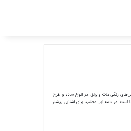
‌های رنگی مات و براق، در انواع ساده و طرح
ها است. در ادامه این مطلب، برای آشنایی بیشتر