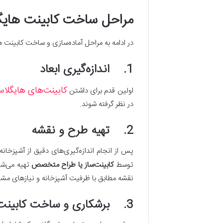
مراحل ساخت کابینت ها
در ادامه به مراحل آماده‌سازی و ساخت کابینت ه
1. اندازه‌گیری ابعاد
کابینت‌های هایگلا
اولین قدم برای داشتن
در نظر گرفته شوند.
2. تهیه طرح و نقشه
پس از انجام اندازه‌گیری‌های دقیق از آشپزخان
توسط
کابینت‌ساز یا طراح متخصص
تهیه می‌شو
نقشه مطابق با ظرفیت آشپزخانه و نیازهای مشت
3. برشکاری و ساخت کابینت